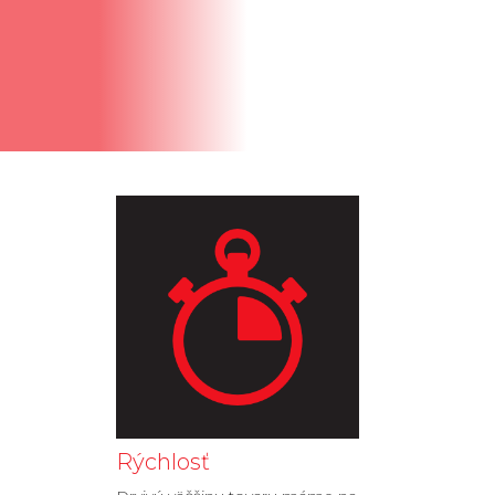
Rýchlosť