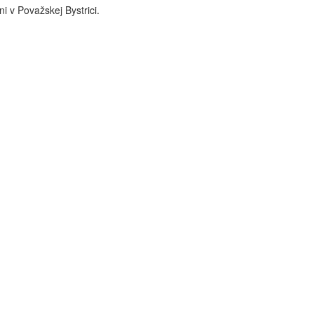
i v Považskej Bystrici.