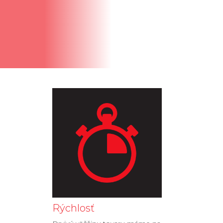
Rýchlosť