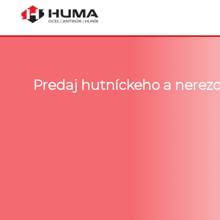
Predaj hutníckeho a nerez