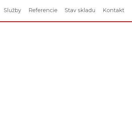
Služby
Referencie
Stav skladu
Kontakt