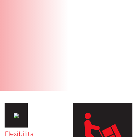
Flexibilita