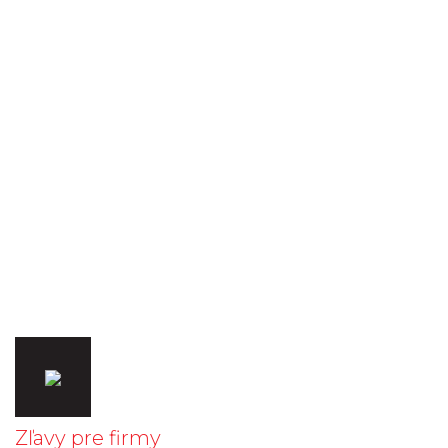
Zľavy pre firmy