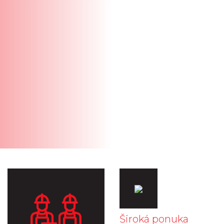
Široká ponuka