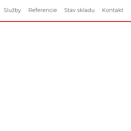
Služby
Referencie
Stav skladu
Kontakt