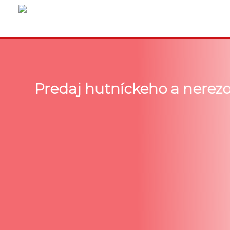
Predaj hutníckeho a nerez