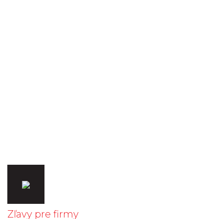
Zľavy pre firmy