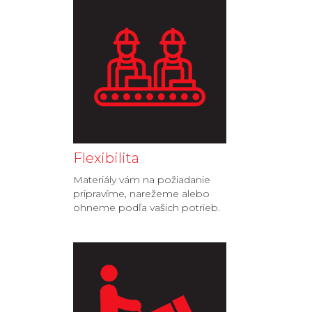
Flexibilita
Materiály vám na požiadanie
pripravíme, narežeme alebo
ohneme podľa vašich potrieb.