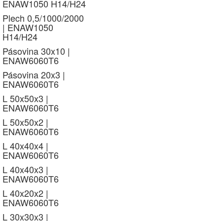
ENAW1050 H14/H24
Plech 0,5/1000/2000
| ENAW1050
H14/H24
Pásovina 30x10 |
ENAW6060T6
Pásovina 20x3 |
ENAW6060T6
L 50x50x3 |
ENAW6060T6
L 50x50x2 |
ENAW6060T6
L 40x40x4 |
ENAW6060T6
L 40x40x3 |
ENAW6060T6
L 40x20x2 |
ENAW6060T6
L 30x30x3 |