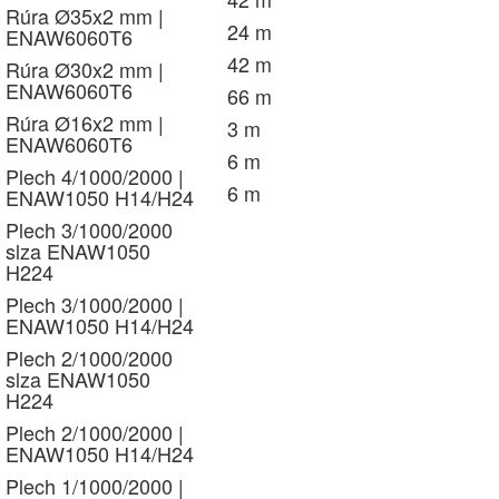
Rúra Ø35x2 mm |
24 m
ENAW6060T6
42 m
Rúra Ø30x2 mm |
ENAW6060T6
66 m
Rúra Ø16x2 mm |
3 m
ENAW6060T6
6 m
Plech 4/1000/2000 |
6 m
ENAW1050 H14/H24
Plech 3/1000/2000
slza ENAW1050
H224
Plech 3/1000/2000 |
ENAW1050 H14/H24
Plech 2/1000/2000
slza ENAW1050
H224
Plech 2/1000/2000 |
ENAW1050 H14/H24
Plech 1/1000/2000 |