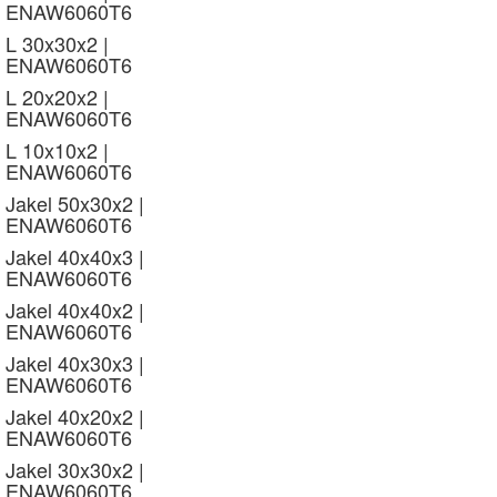
ENAW6060T6
L 30x30x2 |
ENAW6060T6
L 20x20x2 |
ENAW6060T6
L 10x10x2 |
ENAW6060T6
Jakel 50x30x2 |
ENAW6060T6
Jakel 40x40x3 |
ENAW6060T6
Jakel 40x40x2 |
ENAW6060T6
Jakel 40x30x3 |
ENAW6060T6
Jakel 40x20x2 |
ENAW6060T6
Jakel 30x30x2 |
ENAW6060T6